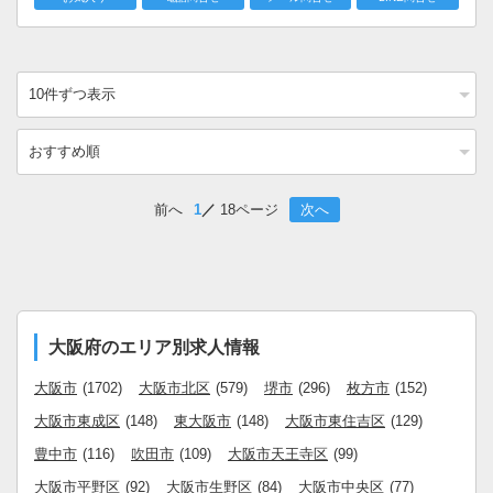
前へ
1
18ページ
次へ
大阪府のエリア別求人情報
大阪市
(1702)
大阪市北区
(579)
堺市
(296)
枚方市
(152)
大阪市東成区
(148)
東大阪市
(148)
大阪市東住吉区
(129)
豊中市
(116)
吹田市
(109)
大阪市天王寺区
(99)
大阪市平野区
(92)
大阪市生野区
(84)
大阪市中央区
(77)