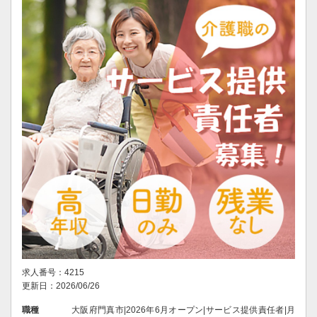
求人番号：4215
更新日：2026/06/26
職種
大阪府門真市|2026年6月オープン|サービス提供責任者|月