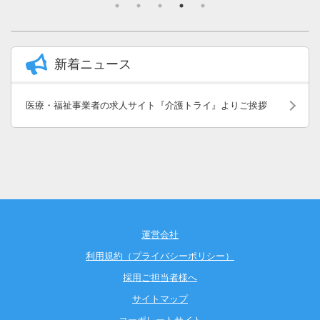
新着ニュース
医療・福祉事業者の求人サイト『介護トライ』よりご挨拶
運営会社
利用規約（プライバシーポリシー）
採用ご担当者様へ
サイトマップ