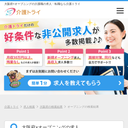
大阪府×オープニングの介護職の求人・転職なら介護トライ
介護トライ
求人検索
大阪府の検索結果
オープニングの検索結果
大阪府×オープニングの求人