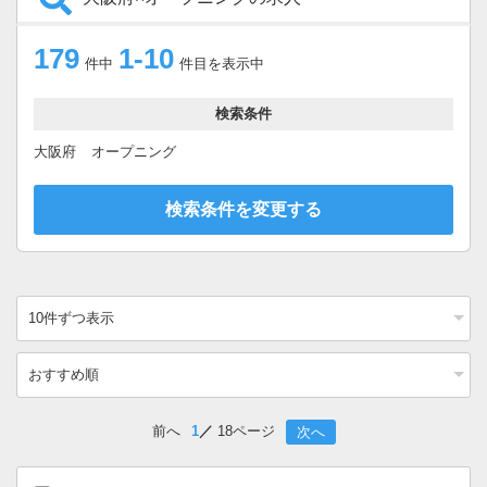
179
1-10
件中
件目を表示中
検索条件
大阪府
オープニング
検索条件を変更する
前へ
1
18ページ
次へ