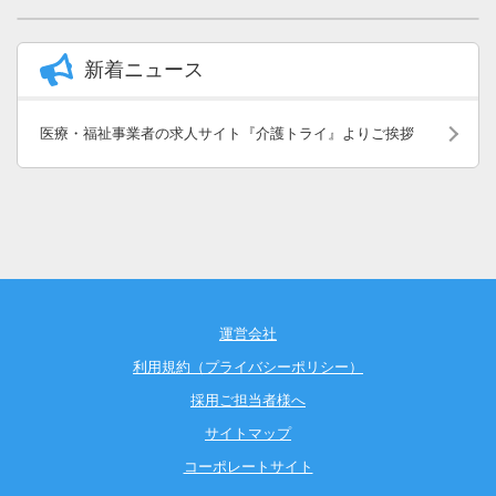
新着ニュース
医療・福祉事業者の求人サイト『介護トライ』よりご挨拶
運営会社
利用規約（プライバシーポリシー）
採用ご担当者様へ
サイトマップ
コーポレートサイト