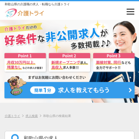
和歌山県の介護職の求人・転職なら介護トライ
介護トライ
求人検索
和歌山県の検索結果
和歌山県の求人