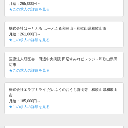
月給：265,000円～
★この求人の詳細を見る
株式会社はーとふる はーとふる和歌山 - 和歌山県和歌山市
月給：261,000円～
★この求人の詳細を見る
医療法人研医会 田辺中央病院 田辺すみれビレッジ - 和歌山県田
辺市
★この求人の詳細を見る
株式会社エラブミライ だいふくのおうち善明寺 - 和歌山県和歌山
市
月給：185,000円～
★この求人の詳細を見る