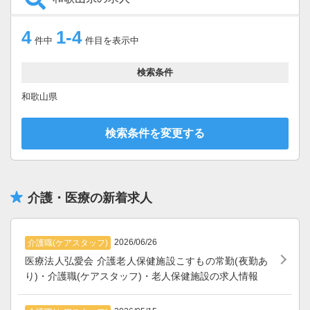
4
1-4
件中
件目を表示中
検索条件
和歌山県
検索条件を変更する
介護・医療の新着求人
2026/06/26
介護職(ケアスタッフ)
医療法人弘愛会 介護老人保健施設こすもの常勤(夜勤あ
り)・介護職(ケアスタッフ)・老人保健施設の求人情報