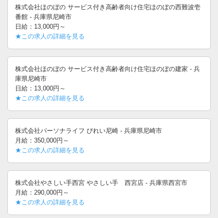
株式会社ほのぼの サービス付き高齢者向け住宅ほのぼの西難波壱
番館 - 兵庫県尼崎市
日給：13,000円～
★この求人の詳細を見る
株式会社ほのぼの サービス付き高齢者向け住宅ほのぼの建家 - 兵
庫県尼崎市
日給：13,000円～
★この求人の詳細を見る
株式会社パーソナライフ びれい尼崎 - 兵庫県尼崎市
月給：350,000円～
★この求人の詳細を見る
株式会社やさしい手西宮 やさしい手 西宮店 - 兵庫県西宮市
月給：290,000円～
★この求人の詳細を見る