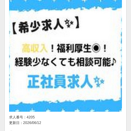
求人番号：4205
更新日：2026/06/12