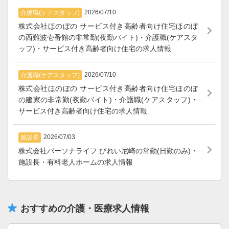
2026/07/10
介護職(ケアスタッフ)
株式会社ほのぼの サービス付き高齢者向け住宅ほのぼ
の西難波壱番館の非常勤(夜勤バイト)・介護職(ケアスタ
ッフ)・サービス付き高齢者向け住宅の求人情報
2026/07/10
介護職(ケアスタッフ)
株式会社ほのぼの サービス付き高齢者向け住宅ほのぼ
の建家の非常勤(夜勤バイト)・介護職(ケアスタッフ)・
サービス付き高齢者向け住宅の求人情報
2026/07/03
施設長
株式会社パーソナライフ びれい尼崎の常勤(日勤のみ)・
施設長・有料老人ホームの求人情報
おすすめの介護・医療求人情報