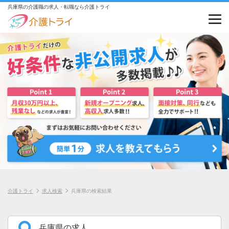
兵庫県の介護職の求人・転職なら介護トライ
介護トライ
求人検索
兵庫県の検索結果
兵庫県の求人