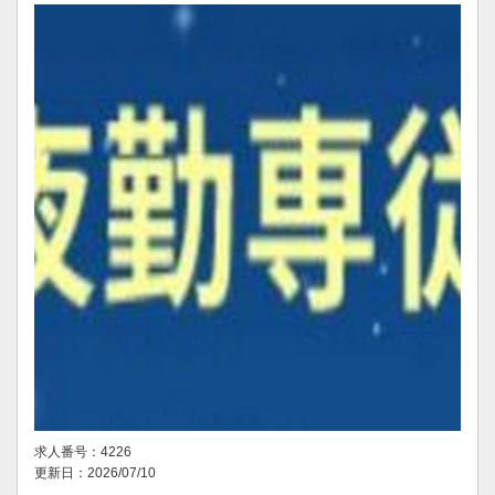
求人番号：4226
更新日：2026/07/10