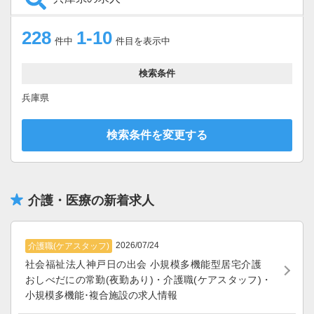
228
1-10
件中
件目を表示中
検索条件
兵庫県
検索条件を変更する
介護・医療の新着求人
2026/07/24
介護職(ケアスタッフ)
社会福祉法人神戸日の出会 小規模多機能型居宅介護
おしべだにの常勤(夜勤あり)・介護職(ケアスタッフ)・
小規模多機能･複合施設の求人情報