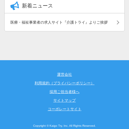
新着ニュース
医療・福祉事業者の求人サイト『介護トライ』よりご挨拶
運営会社
利用規約（プライバシーポリシー）
採用ご担当者様へ
サイトマップ
コーポレートサイト
Copyright © Kaigo Try, Inc. All Rights Reserved.