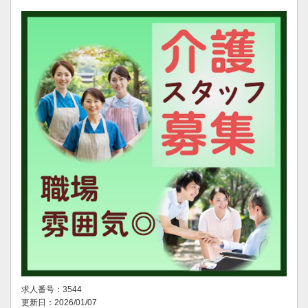
求人番号：3544
更新日：2026/01/07