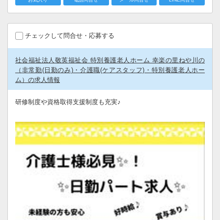
チェックして問合せ・応募する
社会福祉法人敬英福祉会 特別養護老人ホーム 幸楽の里ねや川の
（非常勤(日勤のみ)・介護職(ケアスタッフ)・特別養護老人ホー
ム）の求人情報
研修制度や資格取得支援制度も充実♪