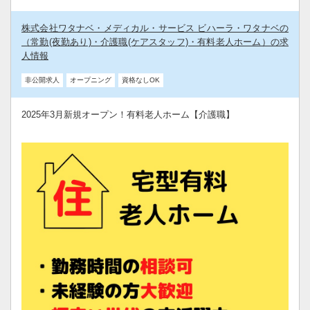
株式会社ワタナベ・メディカル・サービス ビハーラ・ワタナベの
（常勤(夜勤あり)・介護職(ケアスタッフ)・有料老人ホーム）の求
人情報
非公開求人
オープニング
資格なしOK
2025年3月新規オープン！有料老人ホーム【介護職】