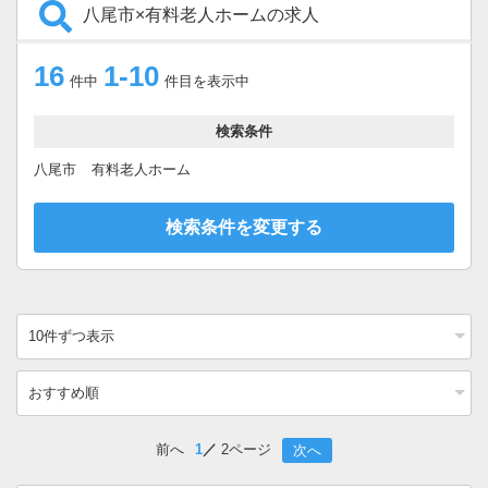
八尾市×有料老人ホームの求人
16
1-10
件中
件目を表示中
検索条件
八尾市
有料老人ホーム
検索条件を変更する
前へ
1
2ページ
次へ