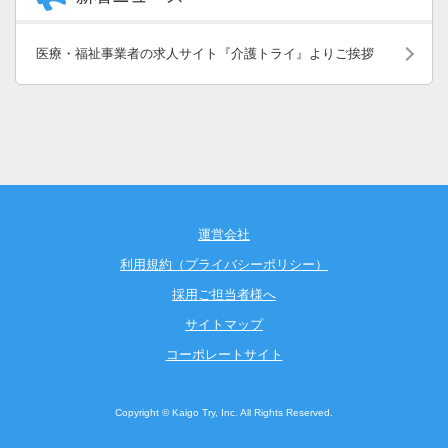
医療・福祉事業者の求人サイト『介護トライ』よりご挨拶
運営会社
利用規約（プライバシーポリシー）
採用ご担当者様へ
サイトマップ
コーポレートサイト
Copyright © Kaigo Try, Inc. All Rights Reserved.