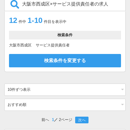
大阪市西成区×サービス提供責任者の求人
12
1-10
件中
件目を表示中
検索条件
大阪市西成区
サービス提供責任者
検索条件を変更する
前へ
1
2ページ
次へ