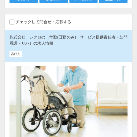
チェックして問合せ・応募する
株式会社 シクロの（常勤(日勤のみ)・サービス提供責任者・訪問
看護・リハ）の求人情報
高収入