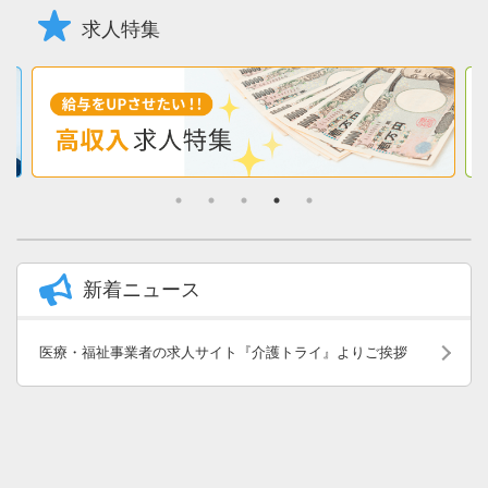
求人特集
新着ニュース
医療・福祉事業者の求人サイト『介護トライ』よりご挨拶