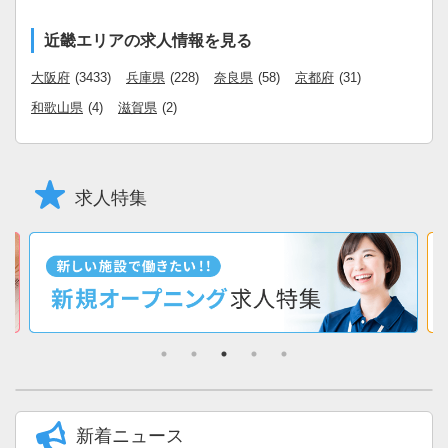
近畿エリアの求人情報を見る
大阪府
(3433)
兵庫県
(228)
奈良県
(58)
京都府
(31)
和歌山県
(4)
滋賀県
(2)
求人特集
新着ニュース