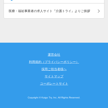
医療・福祉事業者の求人サイト『介護トライ』よりご挨拶
運営会社
利用規約（プライバシーポリシー）
採用ご担当者様へ
サイトマップ
コーポレートサイト
Copyright © Kaigo Try, Inc. All Rights Reserved.
お気に入りに追加
お問合せ