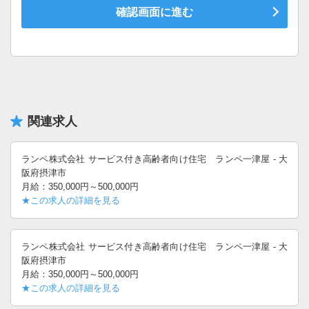
関連求人
ランペ株式会社 サービス付き高齢者向け住宅 ランペ一津屋 - 大
阪府摂津市
月給：350,000円～500,000円
★この求人の詳細を見る
ランペ株式会社 サービス付き高齢者向け住宅 ランペ一津屋 - 大
阪府摂津市
月給：350,000円～500,000円
★この求人の詳細を見る