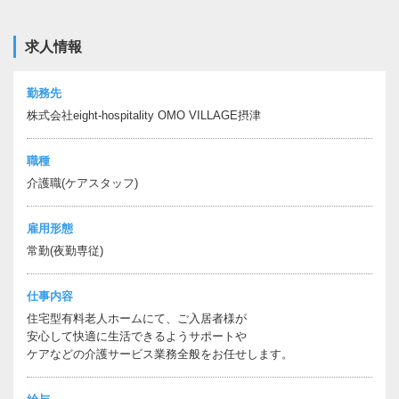
求人情報
勤務先
株式会社eight-hospitality OMO VILLAGE摂津
職種
介護職(ケアスタッフ)
雇用形態
常勤(夜勤専従)
仕事内容
住宅型有料老人ホームにて、ご入居者様が
安心して快適に生活できるようサポートや
ケアなどの介護サービス業務全般をお任せします。