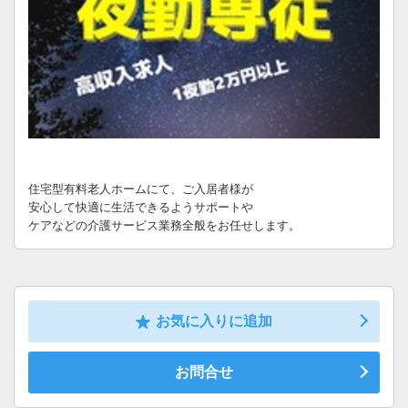
住宅型有料老人ホームにて、ご入居者様が
安心して快適に生活できるようサポートや
ケアなどの介護サービス業務全般をお任せします。
お気に入りに追加
お問合せ