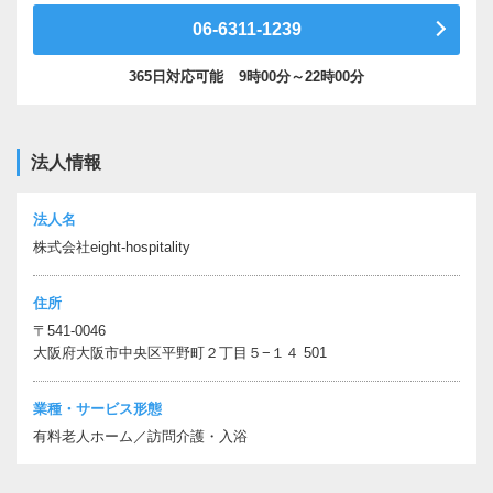
06-6311-1239
365日対応可能
9時00分～22時00分
法人情報
法人名
株式会社eight-hospitality
住所
〒541-0046
大阪府大阪市中央区平野町２丁目５−１４ 501
業種・サービス形態
有料老人ホーム
訪問介護・入浴