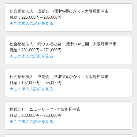
社会福祉法人 成晃会 摂津特養ひかり - 大阪府摂津市
月給：225,000円～285,000円
★この求人の詳細を見る
社会福祉法人 気づき福祉会 摂津いやし園 - 大阪府摂津市
月給：231,000円～271,000円
★この求人の詳細を見る
社会福祉法人 成晃会 摂津特養ひかり - 大阪府摂津市
月給：197,000円～255,000円
★この求人の詳細を見る
株式会社 ニューリーフ - 大阪府摂津市
月給：230,000円～250,000円
★この求人の詳細を見る