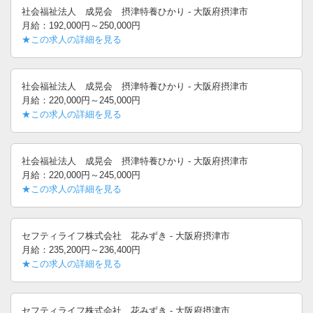
社会福祉法人 成晃会 摂津特養ひかり - 大阪府摂津市
月給：192,000円～250,000円
★この求人の詳細を見る
社会福祉法人 成晃会 摂津特養ひかり - 大阪府摂津市
月給：220,000円～245,000円
★この求人の詳細を見る
社会福祉法人 成晃会 摂津特養ひかり - 大阪府摂津市
月給：220,000円～245,000円
★この求人の詳細を見る
セフティライフ株式会社 花みずき - 大阪府摂津市
月給：235,200円～236,400円
★この求人の詳細を見る
セフティライフ株式会社 花みずき - 大阪府摂津市