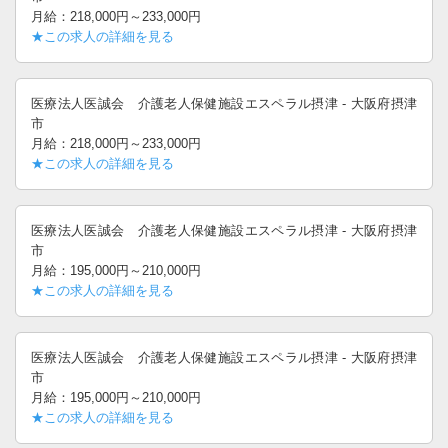
月給：218,000円～233,000円
★この求人の詳細を見る
医療法人医誠会 介護老人保健施設エスペラル摂津 - 大阪府摂津
市
月給：218,000円～233,000円
★この求人の詳細を見る
医療法人医誠会 介護老人保健施設エスペラル摂津 - 大阪府摂津
市
月給：195,000円～210,000円
★この求人の詳細を見る
医療法人医誠会 介護老人保健施設エスペラル摂津 - 大阪府摂津
市
月給：195,000円～210,000円
★この求人の詳細を見る