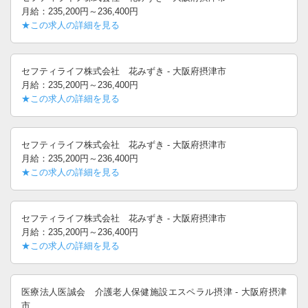
月給：235,200円～236,400円
★この求人の詳細を見る
セフティライフ株式会社 花みずき - 大阪府摂津市
月給：235,200円～236,400円
★この求人の詳細を見る
セフティライフ株式会社 花みずき - 大阪府摂津市
月給：235,200円～236,400円
★この求人の詳細を見る
セフティライフ株式会社 花みずき - 大阪府摂津市
月給：235,200円～236,400円
★この求人の詳細を見る
医療法人医誠会 介護老人保健施設エスペラル摂津 - 大阪府摂津
市