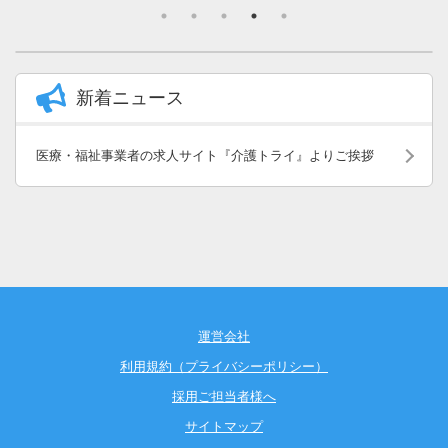
新着ニュース
医療・福祉事業者の求人サイト『介護トライ』よりご挨拶
運営会社
利用規約（プライバシーポリシー）
採用ご担当者様へ
サイトマップ