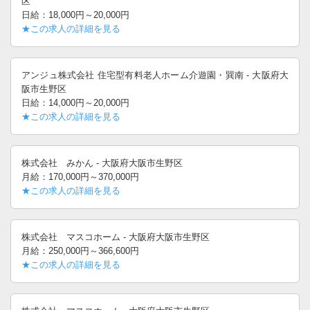
区
日給：18,000円～20,000円
★この求人の詳細を見る
アンジュ株式会社 住宅型有料老人ホーム介遊園・巽南 - 大阪府大
阪市生野区
日給：14,000円～20,000円
★この求人の詳細を見る
株式会社 みかん - 大阪府大阪市生野区
月給：170,000円～370,000円
★この求人の詳細を見る
株式会社 マスコホーム - 大阪府大阪市生野区
月給：250,000円～366,600円
★この求人の詳細を見る