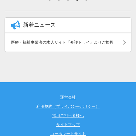
新着ニュース
医療・福祉事業者の求人サイト『介護トライ』よりご挨拶
運営会社
利用規約（プライバシーポリシー）
採用ご担当者様へ
サイトマップ
コーポレートサイト