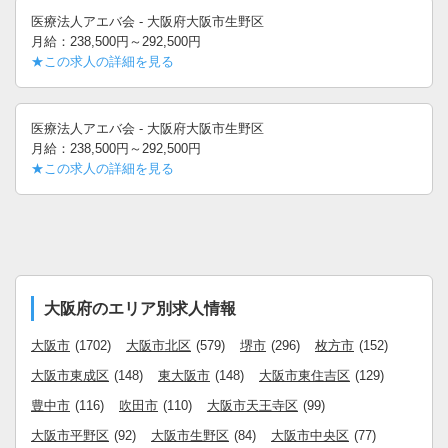
医療法人アエバ会 - 大阪府大阪市生野区
月給：238,500円～292,500円
★この求人の詳細を見る
医療法人アエバ会 - 大阪府大阪市生野区
月給：238,500円～292,500円
★この求人の詳細を見る
大阪府のエリア別求人情報
大阪市
(1702)
大阪市北区
(579)
堺市
(296)
枚方市
(152)
大阪市東成区
(148)
東大阪市
(148)
大阪市東住吉区
(129)
豊中市
(116)
吹田市
(110)
大阪市天王寺区
(99)
大阪市平野区
(92)
大阪市生野区
(84)
大阪市中央区
(77)