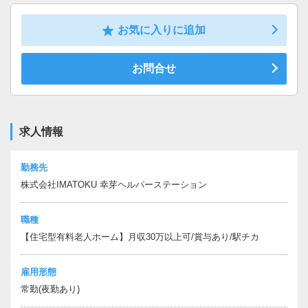
お気に入りに追加
お問合せ
求人情報
勤務先
株式会社IMATOKU 幸芽ヘルパーステーション
職種
【住宅型有料老人ホーム】月収30万以上可/賞与あり/駅チカ
雇用形態
常勤(夜勤あり)