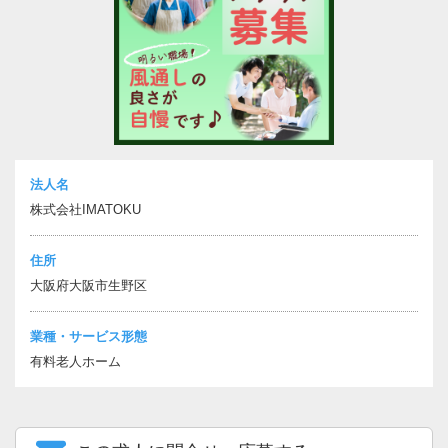
法人名
株式会社IMATOKU
住所
大阪府大阪市生野区
業種・サービス形態
有料老人ホーム