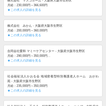
株式会社 マスコホーム - 大阪府大阪市生野区
月給：230,000円～366,600円
★この求人の詳細を見る
株式会社 みかん - 大阪府大阪市生野区
月給：200,000円～360,000円
★この求人の詳細を見る
合同会社愛和 マミーケアセンター - 大阪府大阪市生野区
月給：290,000円～350,000円...
★この求人の詳細を見る
社会福祉法人かおる会 地域密着型特別養護老人ホーム おがわ
苑 - 大阪府大阪市生野区
月給：235,000円～350,000円
★この求人の詳細を見る