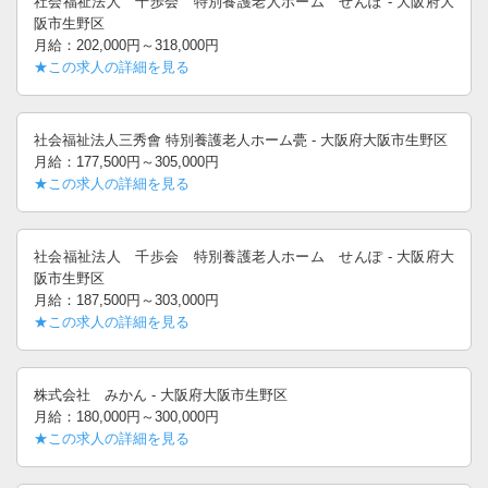
社会福祉法人 千歩会 特別養護老人ホーム せんぽ - 大阪府大
阪市生野区
月給：202,000円～318,000円
★この求人の詳細を見る
社会福祉法人三秀會 特別養護老人ホーム甍 - 大阪府大阪市生野区
月給：177,500円～305,000円
★この求人の詳細を見る
社会福祉法人 千歩会 特別養護老人ホーム せんぽ - 大阪府大
阪市生野区
月給：187,500円～303,000円
★この求人の詳細を見る
株式会社 みかん - 大阪府大阪市生野区
月給：180,000円～300,000円
★この求人の詳細を見る