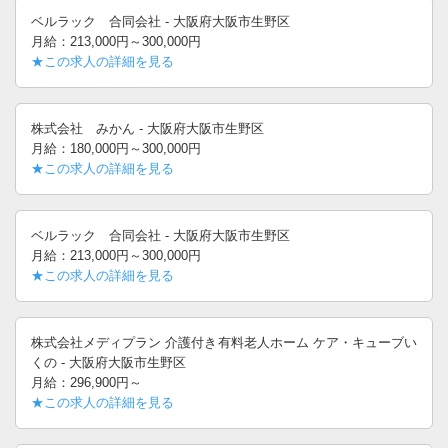
ベルラック 合同会社 - 大阪府大阪市生野区
月給：213,000円～300,000円
★この求人の詳細を見る
株式会社 みかん - 大阪府大阪市生野区
月給：180,000円～300,000円
★この求人の詳細を見る
ベルラック 合同会社 - 大阪府大阪市生野区
月給：213,000円～300,000円
★この求人の詳細を見る
株式会社メディプラン 介護付き有料老人ホーム ケア・キューブい
くの - 大阪府大阪市生野区
月給：296,900円～
★この求人の詳細を見る