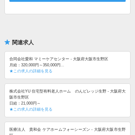
関連求人
合同会社愛和 マミーケアセンター - 大阪府大阪市生野区
月給：320,000円～350,000円...
★この求人の詳細を見る
株式会社YU 住宅型有料老人ホーム のんビレッジ生野 - 大阪府大
阪市生野区
日給：21,000円～
★この求人の詳細を見る
医療法人 貴和会 ケアホームフォーシーズン - 大阪府大阪市生野