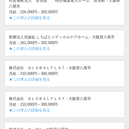
社会福祉法人 吉兆会 特別養護老人ホーム 吉兆苑 - 大阪府
八尾市
月給：226,000円～303,000円
★この求人の詳細を見る
医療法人光誠会 しろばとメディカルケアホーム - 大阪府八尾市
月給：262,000円～302,000円
★この求人の詳細を見る
株式会社 ＧＬＯＢＡＬＦＬＡＴ - 大阪府八尾市
月給：210,000円～300,000円
★この求人の詳細を見る
株式会社 ＧＬＯＢＡＬＦＬＡＴ - 大阪府八尾市
月給：210,000円～300,000円
★この求人の詳細を見る