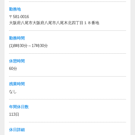
勤務地
〒581-0016
大阪府八尾市大阪府八尾市八尾木北四丁目１８番地
勤務時間
(1)8時30分～17時30分
休憩時間
60分
残業時間
なし
年間休日数
113日
休日詳細