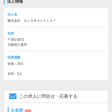
法人情報
法人名
株式会社 ＧＬＯＢＡＬＦＬＡＴ
住所
〒581-0072
大阪府八尾市
従業員数
全体：20人
女性：5人
この求人に問合せ・応募する
お名前
（必須）