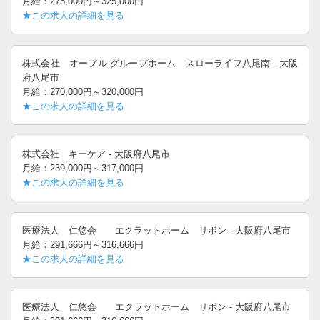
月給：275,000円～325,000円
★この求人の詳細を見る
株式会社 オープル グループホーム スローライフ八尾南 - 大阪
府八尾市
月給：270,000円～320,000円
★この求人の詳細を見る
株式会社 キーケア - 大阪府八尾市
月給：239,000円～317,000円
★この求人の詳細を見る
医療法人 仁悠会 エクラットホーム リボン - 大阪府八尾市
月給：291,666円～316,666円
★この求人の詳細を見る
医療法人 仁悠会 エクラットホーム リボン - 大阪府八尾市