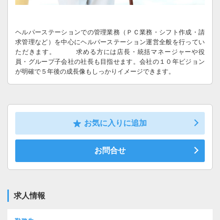
ヘルパーステーションでの管理業務（ＰＣ業務・シフト作成・請
求管理など）を中心にヘルパーステーション運営全般を行ってい
ただきます。 求める方には店長・統括マネージャーや役
員・グループ子会社の社長も目指せます。会社の１０年ビジョン
が明確で５年後の成長像もしっかりイメージできます。
お気に入りに追加
お問合せ
求人情報