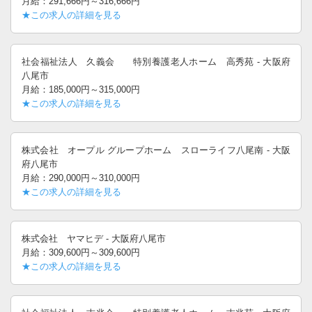
月給：291,666円～316,666円
★この求人の詳細を見る
社会福祉法人 久義会 特別養護老人ホーム 高秀苑 - 大阪府
八尾市
月給：185,000円～315,000円
★この求人の詳細を見る
株式会社 オープル グループホーム スローライフ八尾南 - 大阪
府八尾市
月給：290,000円～310,000円
★この求人の詳細を見る
株式会社 ヤマヒデ - 大阪府八尾市
月給：309,600円～309,600円
★この求人の詳細を見る