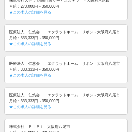
株式会社ステラ 訪問介護サービスステラ - 大阪府八尾市
月給：270,000円～350,000円
★この求人の詳細を見る
医療法人 仁悠会 エクラットホーム リボン - 大阪府八尾市
月給：333,333円～350,000円
★この求人の詳細を見る
医療法人 仁悠会 エクラットホーム リボン - 大阪府八尾市
月給：333,333円～350,000円
★この求人の詳細を見る
医療法人 仁悠会 エクラットホーム リボン - 大阪府八尾市
月給：333,333円～350,000円
★この求人の詳細を見る
株式会社 ＰｉＰｉ - 大阪府八尾市