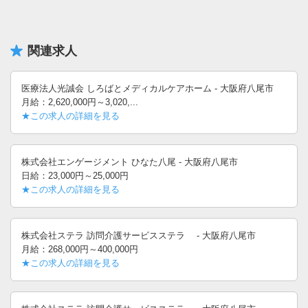
関連求人
医療法人光誠会 しろばとメディカルケアホーム - 大阪府八尾市
月給：2,620,000円～3,020,...
★この求人の詳細を見る
株式会社エンゲージメント ひなた八尾 - 大阪府八尾市
日給：23,000円～25,000円
★この求人の詳細を見る
株式会社ステラ 訪問介護サービスステラ - 大阪府八尾市
月給：268,000円～400,000円
★この求人の詳細を見る