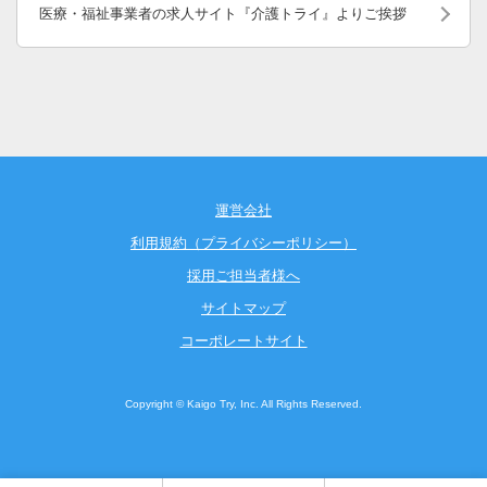
医療・福祉事業者の求人サイト『介護トライ』よりご挨拶
運営会社
利用規約（プライバシーポリシー）
採用ご担当者様へ
サイトマップ
コーポレートサイト
Copyright © Kaigo Try, Inc. All Rights Reserved.