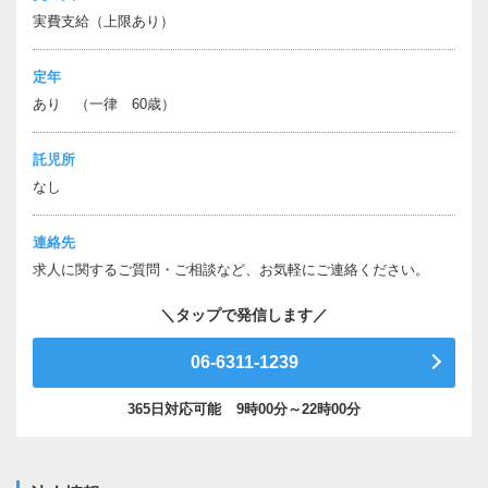
実費支給（上限あり）
定年
あり （一律 60歳）
託児所
なし
連絡先
求人に関するご質問・ご相談など、お気軽にご連絡ください。
06-6311-1239
365日対応可能
9時00分～22時00分