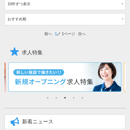
前へ
1
1ページ
次へ
求人特集
新着ニュース