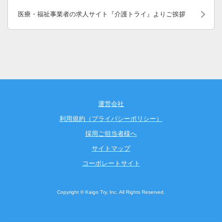
医療・福祉事業者の求人サイト『介護トライ』よりご挨拶
運営会社
利用規約（プライバシーポリシー）
採用ご担当者様へ
サイトマップ
コーポレートサイト
Copyright © Kaigo Try, Inc. All Rights Reserved.
お気に入りに追加
お問合せ