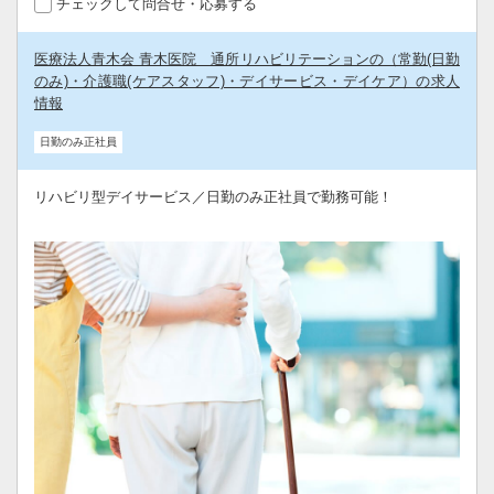
チェックして問合せ・応募する
医療法人青木会 青木医院 通所リハビリテーションの（常勤(日勤
のみ)・介護職(ケアスタッフ)・デイサービス・デイケア）の求人
情報
日勤のみ正社員
リハビリ型デイサービス／日勤のみ正社員で勤務可能！