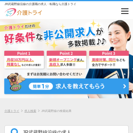
JR武蔵野線沿線の介護職の求人・転職なら介護トライ
介護トライ
求人検索
JR武蔵野線の検索結果
JR武蔵野線沿線の求人