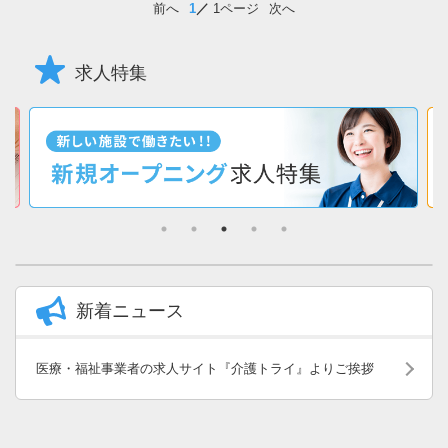
前へ
1
1ページ
次へ
求人特集
新着ニュース
医療・福祉事業者の求人サイト『介護トライ』よりご挨拶