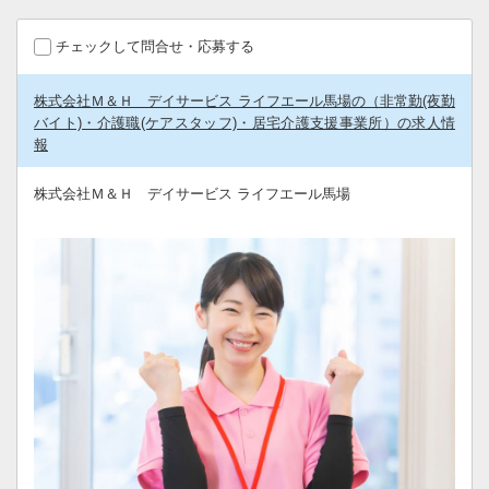
チェックして問合せ・応募する
株式会社Ｍ＆Ｈ デイサービス ライフエール馬場の（非常勤(夜勤
バイト)・介護職(ケアスタッフ)・居宅介護支援事業所）の求人情
報
株式会社Ｍ＆Ｈ デイサービス ライフエール馬場