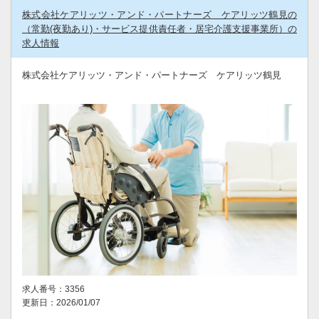
株式会社ケアリッツ・アンド・パートナーズ ケアリッツ鶴見の
（常勤(夜勤あり)・サービス提供責任者・居宅介護支援事業所）の
求人情報
株式会社ケアリッツ・アンド・パートナーズ ケアリッツ鶴見
求人番号：3356
更新日：2026/01/07