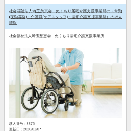
社会福祉法人埼玉慈恵会 ぬくもり居宅介護支援事業所の（常勤
(夜勤専従)・介護職(ケアスタッフ)・居宅介護支援事業所）の求人
情報
社会福祉法人埼玉慈恵会 ぬくもり居宅介護支援事業所
求人番号：3375
更新日：2026/01/07