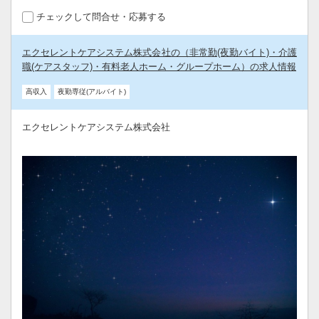
チェックして問合せ・応募する
エクセレントケアシステム株式会社の（非常勤(夜勤バイト)・介護
職(ケアスタッフ)・有料老人ホーム・グループホーム）の求人情報
高収入
夜勤専従(アルバイト)
エクセレントケアシステム株式会社