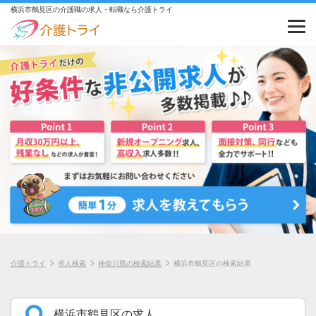
横浜市鶴見区の介護職の求人・転職なら介護トライ
介護トライ
求人検索
神奈川県の検索結果
横浜市鶴見区の検索結果
横浜市鶴見区の求人