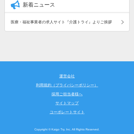
新着ニュース
医療・福祉事業者の求人サイト『介護トライ』よりご挨拶
運営会社
利用規約（プライバシーポリシー）
採用ご担当者様へ
サイトマップ
コーポレートサイト
Copyright © Kaigo Try, Inc. All Rights Reserved.