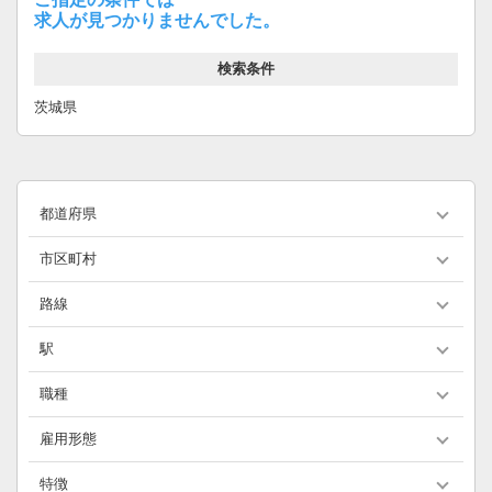
求人が見つかりませんでした。
検索条件
茨城県
都道府県
市区町村
路線
駅
職種
雇用形態
特徴