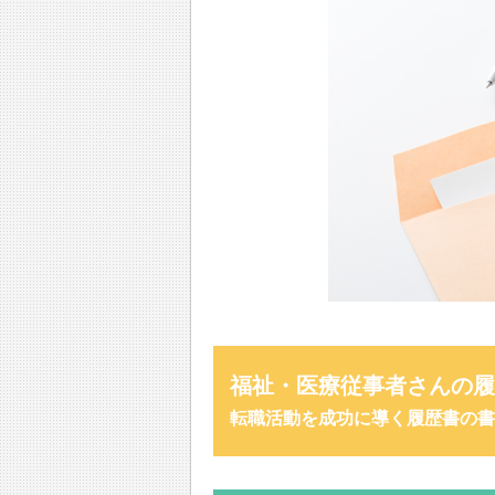
福祉・医療従事者さんの履
転職活動を成功に導く履歴書の書