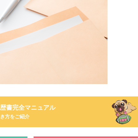
歴書完全マニュアル
き方をご紹介